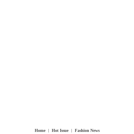
Home
Hot Issue
Fashion News