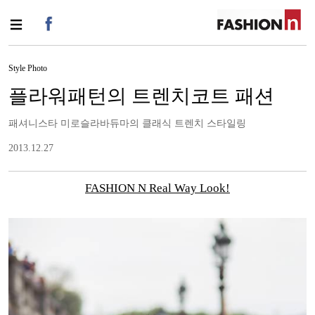
Style Photo
플라워패턴의 트렌치코트 패션
패셔니스타 미로슬라바듀마의 클래식 트렌치 스타일링
2013.12.27
FASHION N Real Way Look!