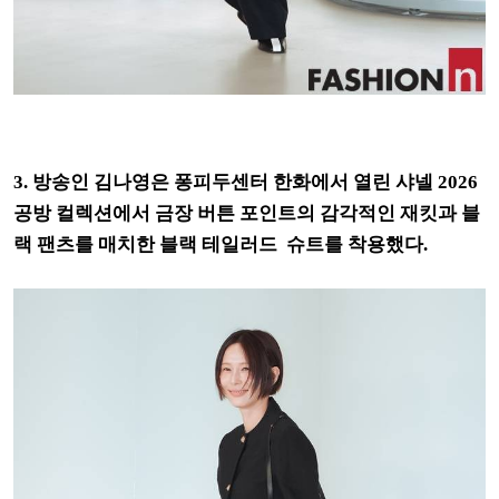
3. 방송인 김나영은 퐁피두센터 한화에서 열린 샤넬 2026
공방 컬렉션에서 금장 버튼 포인트의 감각적인 재킷과 블
랙 팬츠를 매치한 블랙 테일러드 슈트를 착용했다.