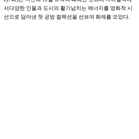
서다양한 인물과 도시의 활기넘치는 에너지를 영화적 시
선으로 담아낸 첫 공방 컬렉션을 선보여 화제를 모았다.