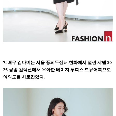
7. 배우 김다미는 서울 퐁피두센터 한화에서 열린 샤넬 20
26 공방 컬렉션에서 우아한 베이지 투피스 드뮤어룩으로
여의도를 사로잡았다
.