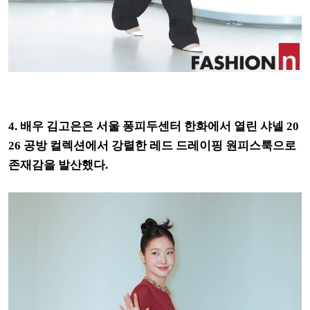
4. 배우 김고은은 서울 퐁피두센터 한화에서 열린 샤넬 20
26 공방 컬렉션에서 강렬한 레드 드레이핑 원피스룩으로
존재감을 발산했다.