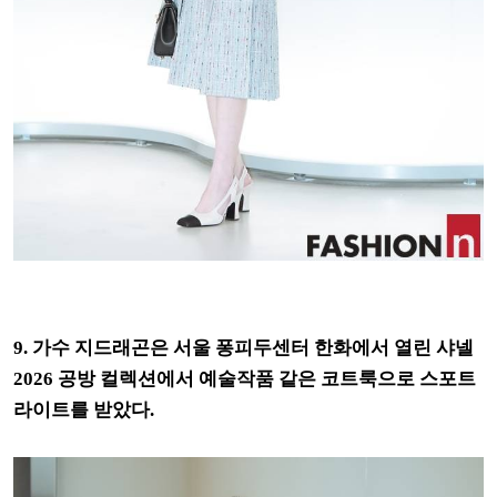
9. 가수 지드래곤은 서울 퐁피두센터 한화에서 열린 샤넬
2026 공방 컬렉션에서 예술작품 같은 코트룩으로 스포트
라이트를 받았다.