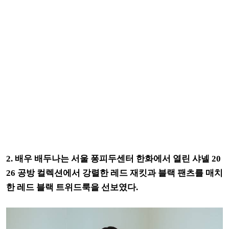
2. 배우 배두나는 서울 퐁피두센터 한화에서 열린 샤넬 20
26 공방 컬렉션에서 강렬한 레드 재킷과 블랙 팬츠를 매치
한 레드 블랙 트위드룩을 선보였다.