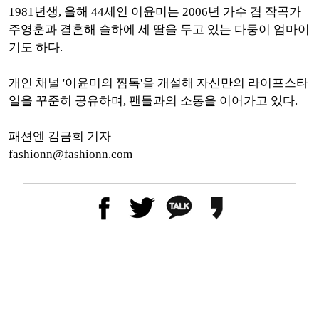
1981년생, 올해 44세인 이윤미는 2006년 가수 겸 작곡가
주영훈과 결혼해 슬하에 세 딸을 두고 있는 다둥이 엄마이
기도 하다.
개인 채널 '이윤미의 찜톡'을 개설해 자신만의 라이프스타
일을 꾸준히 공유하며, 팬들과의 소통을 이어가고 있다.
패션엔 김금희 기자
fashionn@fashionn.com