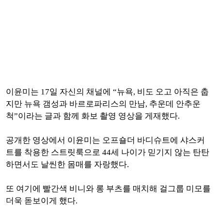
이윤미는 17일 자신의 채널에 “뉴욕, 비도 오고 아직은 춥
지만 뉴욕 갬성과 바르로파리스의 만남, 추운데 안추운
척”이라는 글과 함께 화보 촬영 영상을 게재했다.
공개한 영상에서 이윤미는 오프숄더 바디슈트에 샤스커
트를 착용한 스트릿룩으로 44세 나이가 믿기지 않는 탄탄
하면서도 날씬한 몸매를 자랑했다.
또 여기에 빨간색 비니와 롱 부츠를 매치해 걸그룹 미모를
더욱 돋보이게 했다.