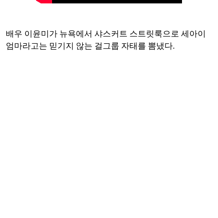
배우 이윤미가 뉴욕에서 샤스커트 스트릿룩으로 세아이
엄마라고는 믿기지 않는 걸그룹 자태를 뽐냈다.