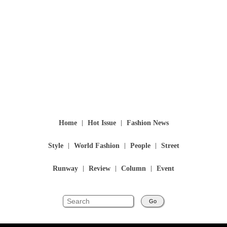
Home
Hot Issue
Fashion News
Style
World Fashion
People
Street
Runway
Review
Column
Event
Go