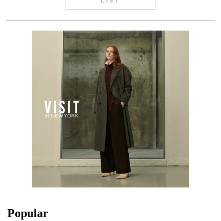
LIST
Popular