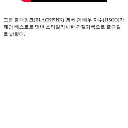
그룹 블랙핑크(BLACKPINK) 멤버 겸 배우 지수(JISOO)가
패딩 베스트로 멋낸 스타일리시한 간절기룩으로 출근길
을 밝혔다.