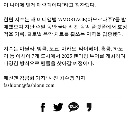
이 나이에 맞게 매력적이다"라고 칭찬했다.
한편 지수는 새 미니앨범 'AMORTAGE(아모르타주)'를 발
매했으며 지난 주말 동안 국내외 전 음악 플랫폼에서 호성
적을 기록, 글로벌 음악 차트를 휩쓰는 저력을 입증했다.
지수는 마닐라, 방콕, 도쿄, 마카오, 타이페이, 홍콩, 하노
이 등 아시아 7개 도시에서 2025 팬미팅 투어를 개최하며
다양한 방식으로 팬들을 찾아갈 예정이다.
패션엔 김금희 기자/ 사진 최수영 기자
fashionn@fashionn.com