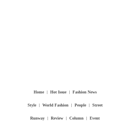
Home
Hot Issue
Fashion News
Style
World Fashion
People
Street
Runway
Review
Column
Event