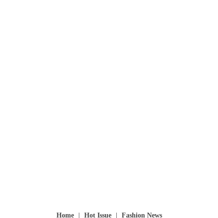
Home
Hot Issue
Fashion News