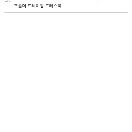
프숄더 드레이핑 드레스룩