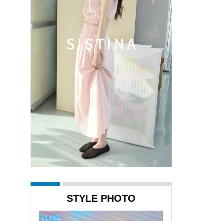
STYLE PHOTO