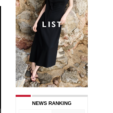
NEWS RANKING