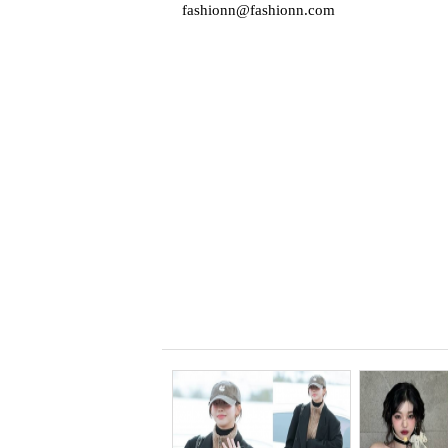
fashionn@fashionn.com