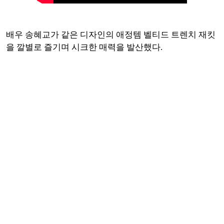
배우 송혜교가 같은 디자인의 애정템 벨티드 트렌치 재킷
을 깔별로 즐기며 시크한 매력을 발산했다.