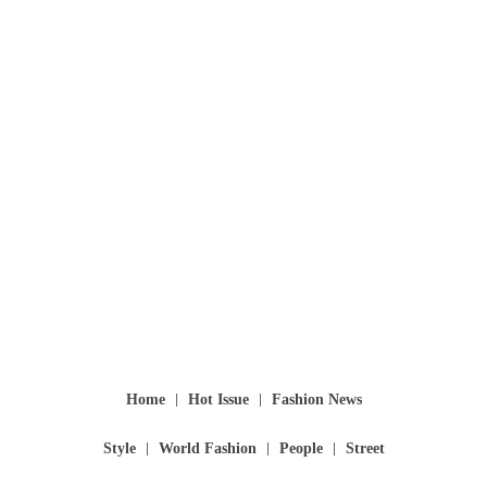
Home
Hot Issue
Fashion News
Style
World Fashion
People
Street