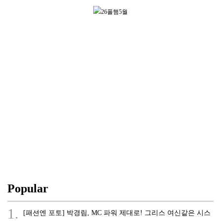
Popular
1.
[패션엔 포토] 박경림, MC 파워 제대로! 그리스 여신같은 시스