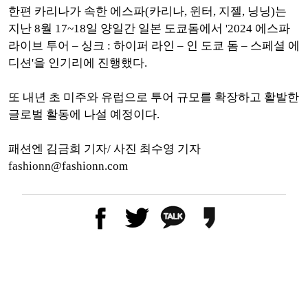
한편 카리나가 속한 에스파(카리나, 윈터, 지젤, 닝닝)는
지난 8월 17~18일 양일간 일본 도쿄돔에서 '2024 에스파
라이브 투어 – 싱크 : 하이퍼 라인 – 인 도쿄 돔 – 스페셜 에
디션'을 인기리에 진행했다.
또 내년 초 미주와 유럽으로 투어 규모를 확장하고 활발한
글로벌 활동에 나설 예정이다.
패션엔 김금희 기자/ 사진 최수영 기자
fashionn@fashionn.com