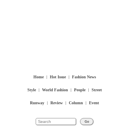
Home
Hot Issue
Fashion News
Style
World Fashion
People
Street
Runway
Review
Column
Event
Go