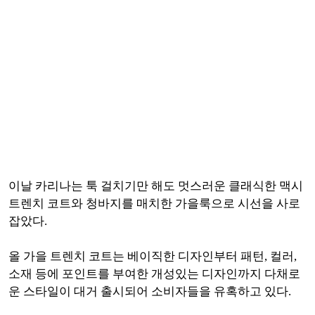
이날 카리나는 툭 걸치기만 해도 멋스러운 클래식한 맥시
트렌치 코트와 청바지를 매치한 가을룩으로 시선을 사로
잡았다.
올 가을 트렌치 코트는 베이직한 디자인부터 패턴, 컬러,
소재 등에 포인트를 부여한 개성있는 디자인까지 다채로
운 스타일이 대거 출시되어 소비자들을 유혹하고 있다.