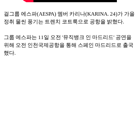
걸그룹 에스파(AESPA) 멤버 카리나(KARINA. 24)가 가을
정취 물씬 풍기는 트렌치 코트룩으로 공항을 밝혔다.
그룹 에스파는 11일 오전 '뮤직뱅크 인 마드리드' 공연을
위해 오전 인천국제공항을 통해 스페인 마드리드로 출국
했다.