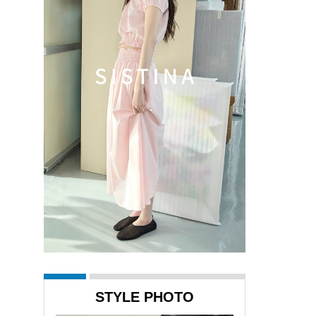
STYLE PHOTO