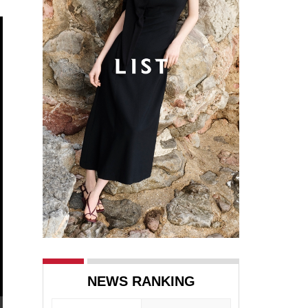
NEWS RANKING