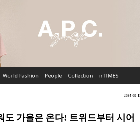
World Fashion
People
Collection
nTIMES
2024-09-1
더워도 가을은 온다! 트위드부터 시어