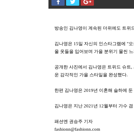
방송인 김나영이 계속된 더위에도 트위드
김나영은 15일 자신의 인스타그램에 "오
울 옷들을 입어보며 가을 분위기 물씬 
공개한 사진에서 김나영은 트위드 슈트, 
운 감각적인 가을 스타일을 완성했다.
한편 김나영은 2019년 이혼해 슬하에 둔
김나영은 지난 2021년 12월부터 가수 
패션엔 권승주 기자
fashionn@fashionn.com