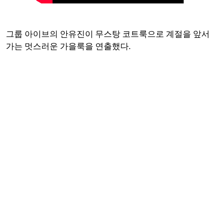
그룹 아이브의 안유진이 무스탕 코트룩으로 계절을 앞서
가는 멋스러운 가을룩을 연출했다.