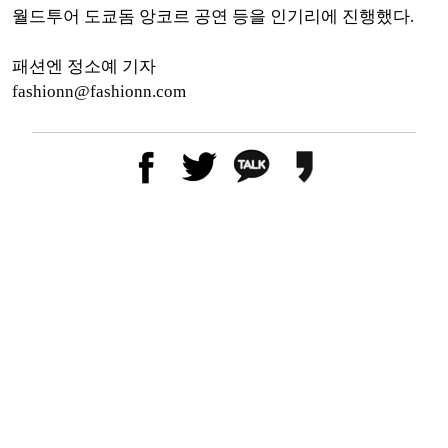
월드투어 도쿄돔 앙코르 공연 등을 인기리에 진행했다.
패션엔 정소예 기자
fashionn@fashionn.com