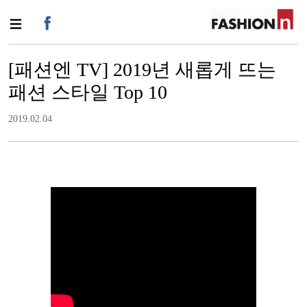
[패션엔 TV] 2019년 새롭게 뜨는
패션 스타일 Top 10
2019.02.04