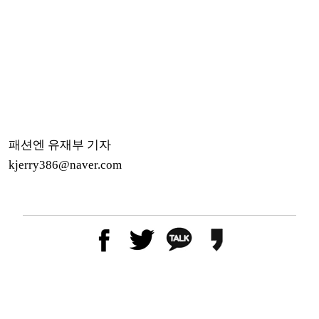
패션엔 유재부 기자
kjerry386@naver.com