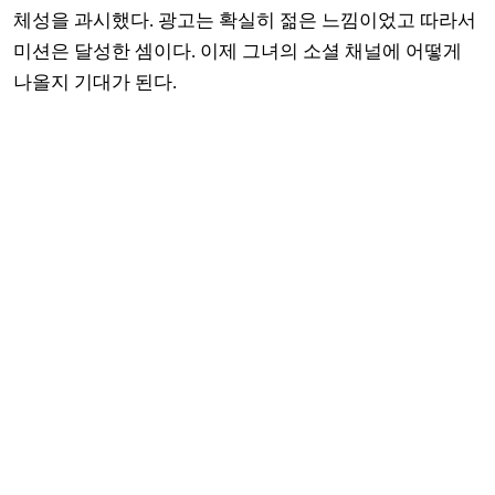
체성을 과시했다. 광고는 확실히 젊은 느낌이었고 따라서
미션은 달성한 셈이다. 이제 그녀의 소셜 채널에 어떻게
나올지 기대가 된다.