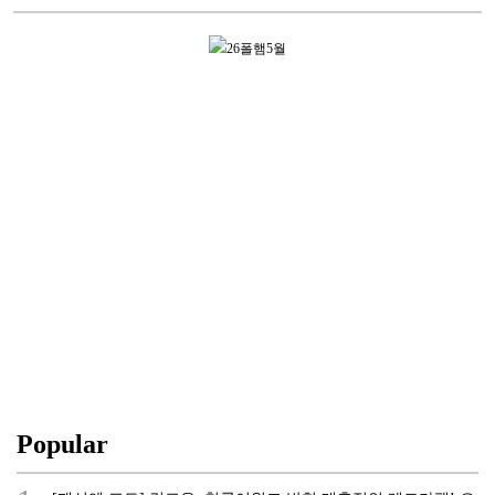
Popular