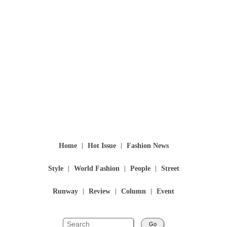
Home
Hot Issue
Fashion News
Style
World Fashion
People
Street
Runway
Review
Column
Event
Go