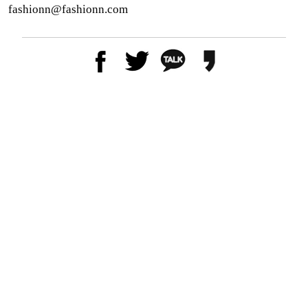
fashionn@fashionn.com