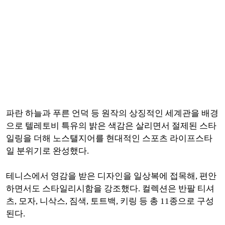
파란 하늘과 푸른 언덕 등 원작의 상징적인 세계관을 배경
으로 텔레토비 특유의 밝은 색감은 살리면서 절제된 스타
일링을 더해 노스탤지어를 현대적인 스포츠 라이프스타
일 분위기로 완성했다.
테니스에서 영감을 받은 디자인을 일상복에 접목해, 편안
하면서도 스타일리시함을 강조했다. 컬렉션은 반팔 티셔
츠, 모자, 니삭스, 짐색, 토트백, 키링 등 총 11종으로 구성
된다.