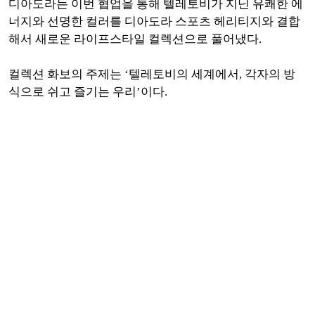
디아도라는 이번 협업을 통해 텔레토비가 지닌 유쾌한 에
너지와 선명한 컬러를 디아도라 스포츠 헤리티지와 결합
해서 새로운 라이프스타일 컬렉션으로 풀어냈다.
컬렉션 화보의 주제는 ‘텔레토비의 세계에서, 각자의 방
식으로 쉬고 즐기는 우리’이다.