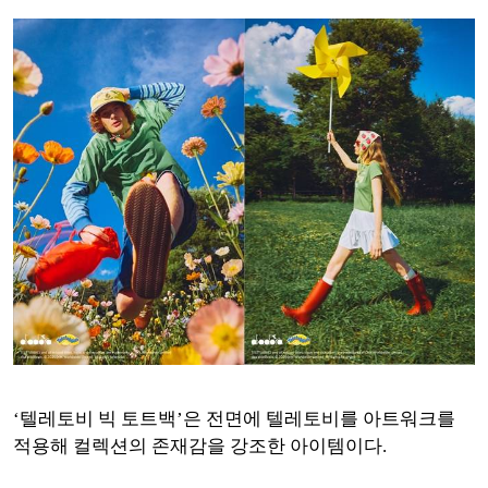
‘텔레토비 빅 토트백’은 전면에 텔레토비를 아트워크를
적용해 컬렉션의 존재감을 강조한 아이템이다.