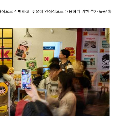
적으로 진행하고, 수요에 안정적으로 대응하기 위한 추가 물량 확