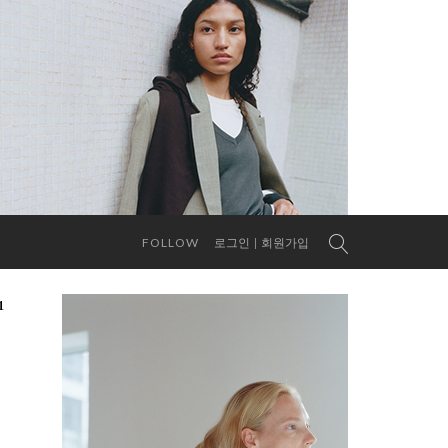
FOLLOW
로그인
회원가입
1