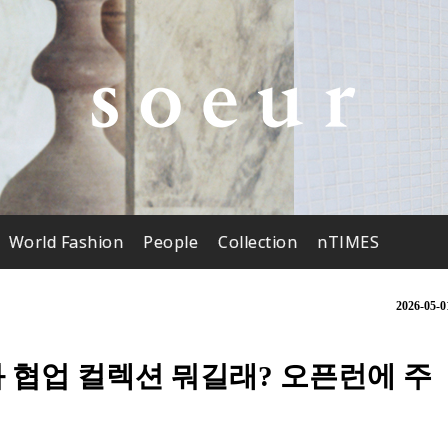
World Fashion
People
Collection
nTIMES
2026-05-0
와 협업 컬렉션 뭐길래? 오픈런에 주