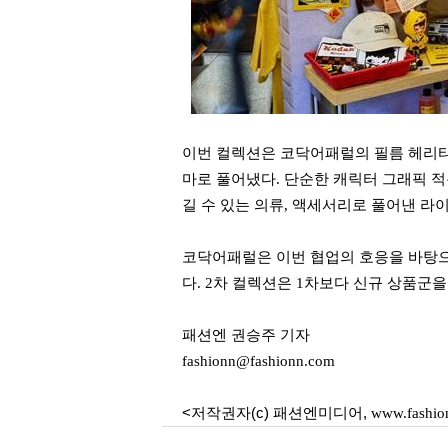
이번 컬렉션은 코닥어패럴의 필름 헤리티
마로 풀어냈다. 단순한 캐릭터 그래픽 
길 수 있는 의류, 액세서리로 풀어낸 
코닥어패럴은 이번 협업의 호응을 바탕으로
다. 2차 컬렉션은 1차보다 신규 상품군
패션엔 권승주 기자
fashionn@fashionn.com
<저작권자(c) 패션엔미디어,
www.fashio