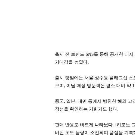
출시 전 브랜드 SNS를 통해 공개한 티
기대감을 높였다.
출시 당일에는 서울 성수동 플래그십 스토
으며, 이날 매장 방문객은 평소 대비 약 
중국, 일본, 대만 등에서 방한한 해외 
장성을 확인하는 기회기도 했다.
판매 반응도 빠르게 나타났다. ‘히로노 그
비된 초도 물량이 소진되며 품절을 기록