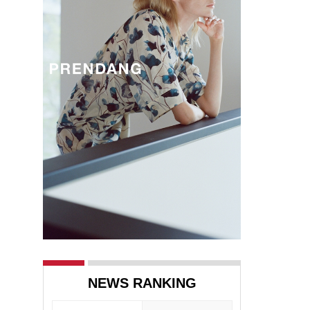
NEWS RANKING