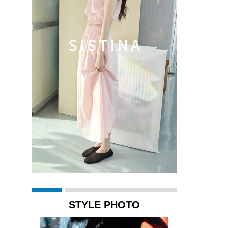
STYLE PHOTO