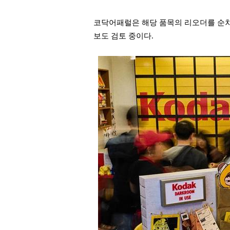
코닥어패럴은 해당 품목의 리오더를 순차
보도 검토 중이다.