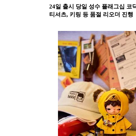
24일 출시 당일 성수 플래그십 코
티셔츠, 키링 등 품절 리오더 진행