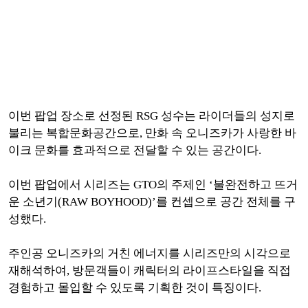
이번 팝업 장소로 선정된 RSG 성수는 라이더들의 성지로
불리는 복합문화공간으로, 만화 속 오니즈카가 사랑한 바
이크 문화를 효과적으로 전달할 수 있는 공간이다.
이번 팝업에서 시리즈는 GTO의 주제인 ‘불완전하고 뜨거
운 소년기(RAW BOYHOOD)’를 컨셉으로 공간 전체를 구
성했다.
주인공 오니즈카의 거친 에너지를 시리즈만의 시각으로
재해석하여, 방문객들이 캐릭터의 라이프스타일을 직접
경험하고 몰입할 수 있도록 기획한 것이 특징이다.