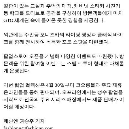
칠판이 있는 교실과 추억의 매점, 캐비닛 스티커 사진기
등 학교를 모티브로 공간을 구성하여 방문객들에게 마치
GTO 세계관 속에 들어온 듯한 경험을 제공한다.
외관에는 주인공 오니즈카의 라이딩 영상과 클래식 바이
크를 함께 전시하여 독특한 포토 스팟을 마련했다.
팝업스토어 오픈을 기념해 다양한 이벤트도 마련됐다. 방
문객을 위한 참여형 이벤트는 스탬프 투어 형태로 다채롭
게 운영된다.
이번 협업 컬렉션은 4월 30일부터 코오롱몰과 주요 제휴
온라인몰을 통해 판매되며, 오프라인에서는 성수 팝업을
시작으로 전국의 주요 시리즈 매장에서도 제품 판매가 이
어질 예정이다.
패션엔 권승주 기자
fashionn@fashionn.com