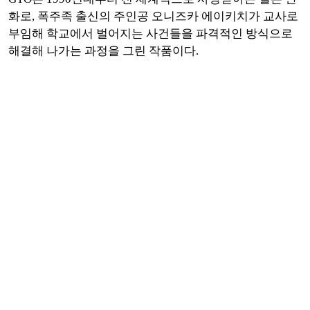
화로, 폭주족 출신의 주인공 오니즈카 에이키치가 교사로
부임해 학교에서 벌어지는 사건들을 파격적인 방식으로
해결해 나가는 과정을 그린 작품이다.