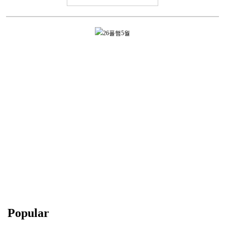
Popular