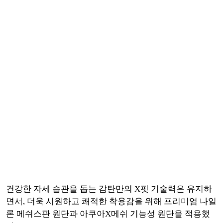
건강한 자세 습관을 돕는 감탄만의 X핏 기술력은 유지하
면서, 더욱 시원하고 쾌적한 착용감을 위해 프리미엄 나일
론 메쉬스판 원단과 아쿠아X메쉬 기능성 원단을 적용했