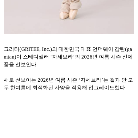
그리티(GRITEE, Inc.)의 대한민국 대표 언더웨어 감탄(ga
mtan)이 스테디셀러 ‘자세브라’의 2026년 여름 시즌 신제
품을 선보인다.
새로 선보이는 2026년 여름 시즌 ‘자세브라’는 겉과 안 모
두 한여름에 최적화된 사양을 적용해 업그레이드했다.