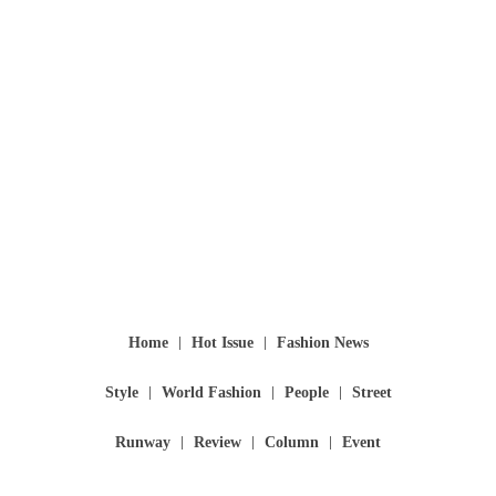
Home
Hot Issue
Fashion News
Style
World Fashion
People
Street
Runway
Review
Column
Event