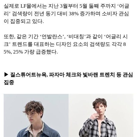
실제로 LF몰에서는 지난 3월부터 5월 둘째 주까지 ‘어글
리’ 검색량이 전년 동기 대비 38% 증가하며 소비자 관심
이 집중되고 있다.
또한, 같은 기간 ‘언발란스’, ‘비대칭’과 같이 ‘어글리 시
크’ 트렌드를 대표하는 디자인 요소의 검색량도 각각 8
5%, 25% 가량 급증했다.
▶ 질스튜어트뉴욕, 파자마 체크와 빛바랜 트렌치 등 관심
집중