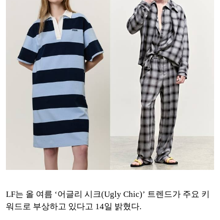
LF는 올 여름 ‘어글리 시크(Ugly Chic)’ 트렌드가 주요 키
워드로 부상하고 있다고 14일 밝혔다.