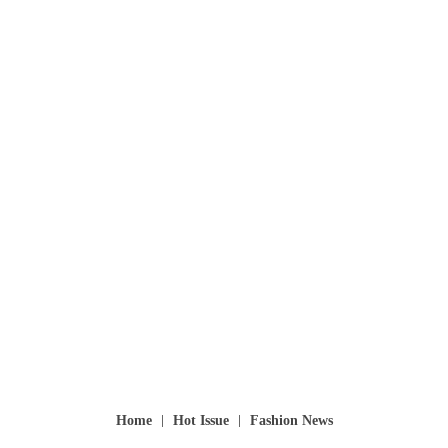
Home
Hot Issue
Fashion News