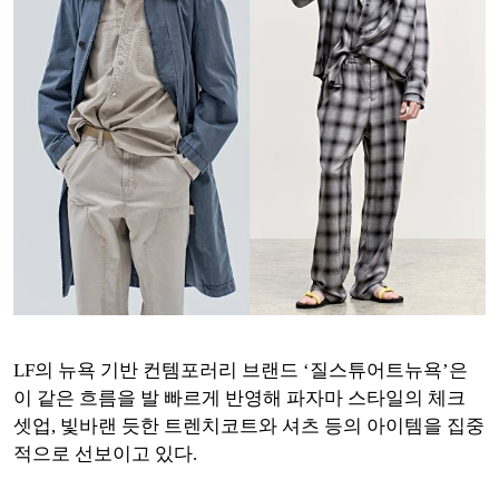
LF의 뉴욕 기반 컨템포러리 브랜드 ‘질스튜어트뉴욕’은
이 같은 흐름을 발 빠르게 반영해 파자마 스타일의 체크
셋업, 빛바랜 듯한 트렌치코트와 셔츠 등의 아이템을 집중
적으로 선보이고 있다.