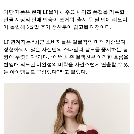
해당 제품은 현재 LF몰에서 주요 사이즈 품절을 기록할
만큼 시장의 판매 반응이 뜨거워, 출시 두 달 만에 리오더
에 돌입해 5월말 추가 생산분이 입고될 예정이다.
LF 관계자는 “최근 소비자들은 일률적인 미적 기준보다
정형화되지 않은 자신만의 스타일과 감도를 중시하는 경
향이 뚜렷하다”라며, “이번 시즌 컬렉션은 이러한 흐름을
반영해 의도된 미완성의 미학을 자연스럽게 연출할 수 있
는 아이템들로 구성했다”라고 말했다.