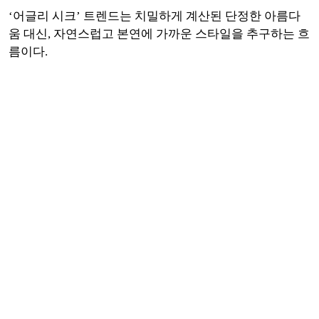
‘어글리 시크’ 트렌드는 치밀하게 계산된 단정한 아름다
움 대신, 자연스럽고 본연에 가까운 스타일을 추구하는 흐
름이다.