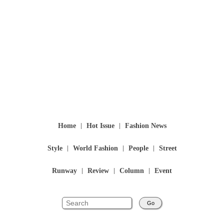
Home
Hot Issue
Fashion News
Style
World Fashion
People
Street
Runway
Review
Column
Event
Go