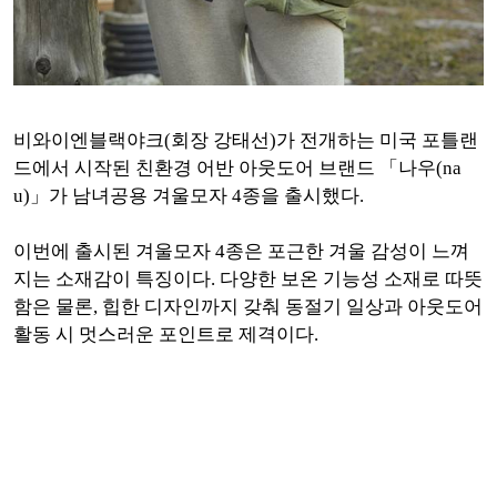
비와이엔블랙야크(회장 강태선)가 전개하는 미국 포틀랜
드에서 시작된 친환경 어반 아웃도어 브랜드 「나우(na
u)」가 남녀공용 겨울모자 4종을 출시했다.
이번에 출시된 겨울모자 4종은 포근한 겨울 감성이 느껴
지는 소재감이 특징이다. 다양한 보온 기능성 소재로 따뜻
함은 물론, 힙한 디자인까지 갖춰 동절기 일상과 아웃도어
활동 시 멋스러운 포인트로 제격이다.