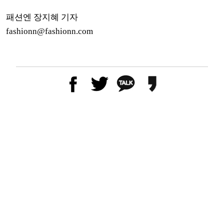
패션엔 장지혜 기자
fashionn@fashionn.com