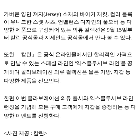
가벼운 양면 져지(Jersey) 소재의 바이커 재킷, 컬러 블록
이 유니크한 스웻 셔츠, 언밸런스 디자인의 풀오버 등 다
양한 제품으로 구성되어 있는 의류 컬렉션은 9월 15일부
터 칼린 공식몰과 지세인트 공식몰에서 만나 볼 수 있다.
또한 「칼린」은 공식 온라인몰에서만 합리적인 가격으
로 만날 수 있는 스페셜 라인인 '익스클루시브 라인'을 공
개하며 콜라보레이션 의류 컬렉션은 물론 가방, 지갑 등
다양한 제품을 선보인다.
한편 이번 콜라보레이션 의류 출시와 익스클루시브 라인
런칭을 기념해 모든 구매 고객에게 지갑을 증정하는 등 다
양한 이벤트를 진행한다.
<사진 제공 : 칼린>