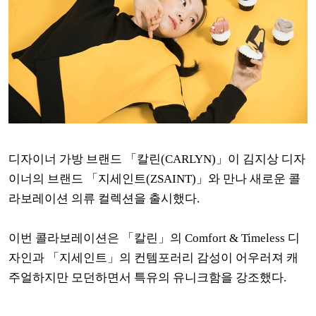
디자이너 가방 브랜드 「칼린(CARLYN)」이 김지상 디자
이너의 브랜드 「지세인트(ZSAINT)」와 만나 새로운 콜
라보레이션 의류 컬렉션을 출시했다.
이번 콜라보레이션은 「칼린」의 Comfort & Timeless 디
자인과 「지세인트」의 컨템포러리 감성이 어우러져 캐
주얼하지만 모던하면서 특유의 유니크함을 강조했다.