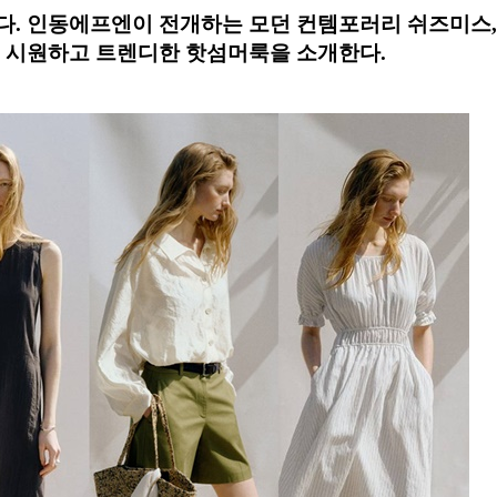
다. 인동에프엔이 전개하는 모던 컨템포러리 쉬즈미스,
 시원하고 트렌디한 핫섬머룩을 소개한다.