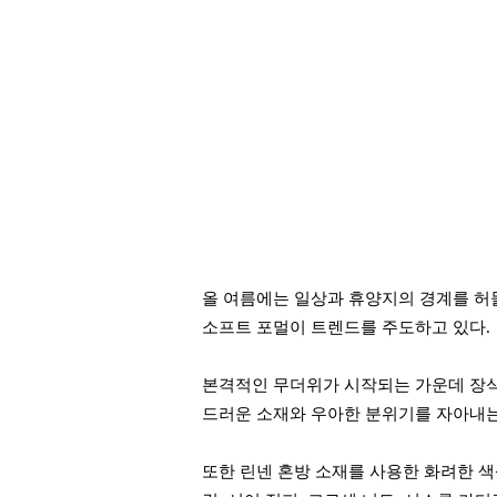
올 여름에는 일상과 휴양지의 경계를 
소프트 포멀이 트렌드를 주도하고 있다.
본격적인 무더위가 시작되는 가운데
장
드러운 소재와 우아한 분위기를 자아내는
또한
린넨 혼방 소재를 사용한 화려한 