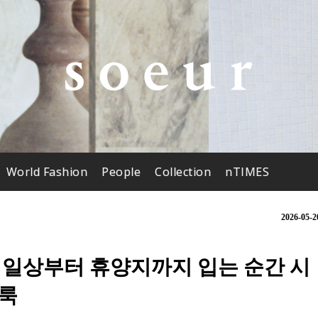
World Fashion
People
Collection
nTIMES
2026-05-2
 일상부터 휴양지까지 입는 순간 시
머룩