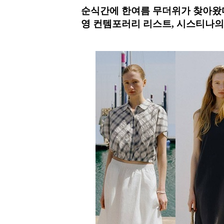
순식간에 한여름 무더위가 찾아왔
영 컨템포러리 리스트, 시스티나의