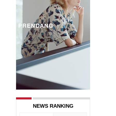
NEWS RANKING