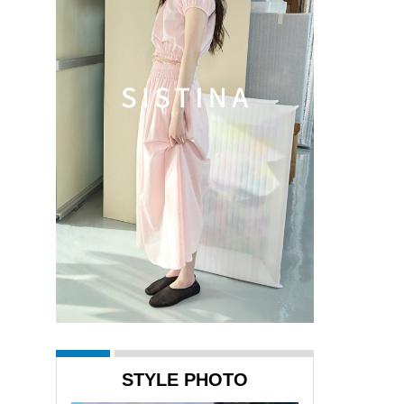
STYLE PHOTO