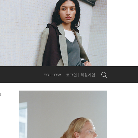
FOLLOW
로그인
회원가입
0