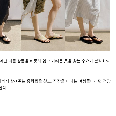
어난 여름 상품을 비롯해 얇고 가벼운 옷을 찾는 수요가 본격화되
까지 살려주는 옷차림을 찾고, 직장을 다니는 여성들이라면 적당
한다.