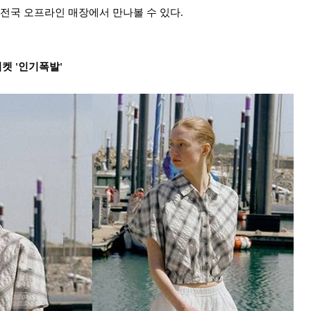
및 전국 오프라인 매장에서 만나볼 수 있다.
켓 '인기폭발'