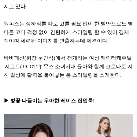
지고 있다.
원피스는 상하의를 따로 고를 필요 없이 한 벌만으로도 별
다른 코디 걱정 없이 간편하게 스타일링 할 수 있어 경제
적이며 세련된 이미지를 연출하는데 제격이다.
바바패션(회장 문인식)에서 전개하는 여성 캐릭터캐주얼
'지고트(JIGOTT)' 뮤즈 소녀시대 윤아와 함께 코로나로 지
친 일상에 활력을 불어넣는 봄 스타일링을 소개한다.
▶ 벛꽃 나들이는 우아한 레이스 집업룩!