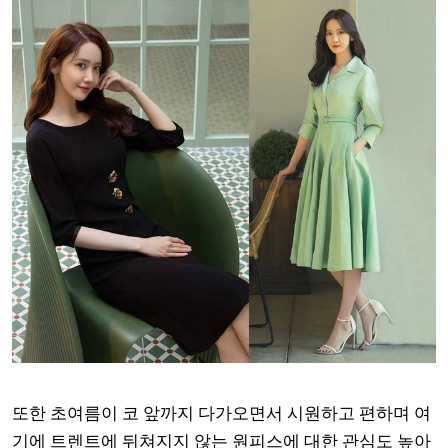
또한 초여름이 코 앞까지 다가오면서 시원하고 편하며 여
기에 트렌트에 뒤쳐지지 않는 원피스에 대한 관심도 높아