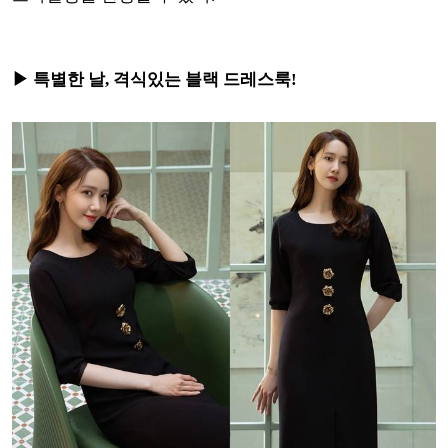
▶ 특별한 날, 격식있는 블랙 드레스룩!