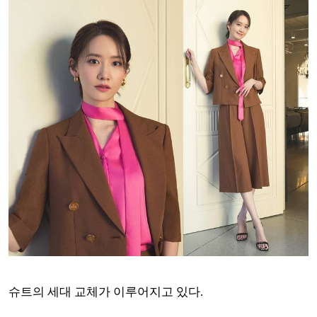
슈트의 세대 교체가 이루어지고 있다.