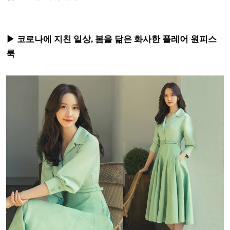
▶ 코로나에 지친 일상, 봄을 닮은 화사한 플레어 원피스
룩