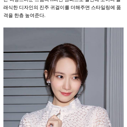
래식한 디자인의 진주 귀걸이를 더해주면 스타일링에 품
격을 한층 높여준다.