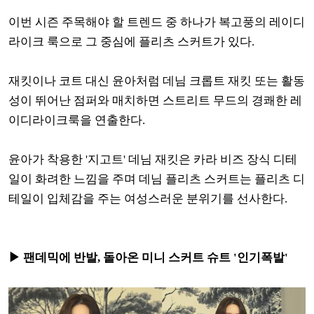
이번 시즌 주목해야 할 트렌드 중 하나가 복고풍의 레이디
라이크 룩으로 그 중심에 플리츠 스커트가 있다.
재킷이나 코트 대신 윤아처럼 데님 크롭트 재킷 또는 활동
성이 뛰어난 점퍼와 매치하면 스트리트 무드의 경쾌한 레
이디라이크룩을 연출한다.
윤아가 착용한 '지고트' 데님 재킷은 카라 비즈 장식 디테
일이 화려한 느낌을 주며 데님 플리츠 스커트는 플리츠 디
테일이 입체감을 주는 여성스러운 분위기를 선사한다.
▶ 팬데믹에 반발, 돌아온 미니 스커트 슈트 '인기폭발'