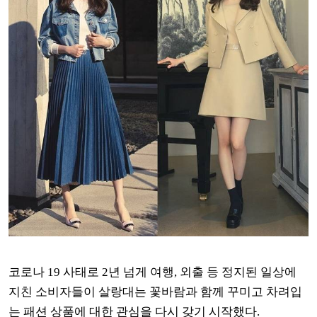
코로나 19 사태로 2년 넘게 여행, 외출 등 정지된 일상에
지친 소비자들이 살랑대는 꽃바람과 함께 꾸미고 차려입
는 패션 상품에 대한 관심을 다시 갖기 시작했다.