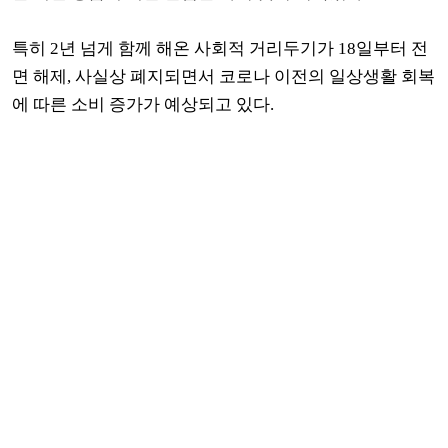
특히 2년 넘게 함께 해온 사회적 거리두기가 18일부터 전
면 해제, 사실상 폐지되면서 코로나 이전의 일상생활 회복
에 따른 소비 증가가 예상되고 있다.