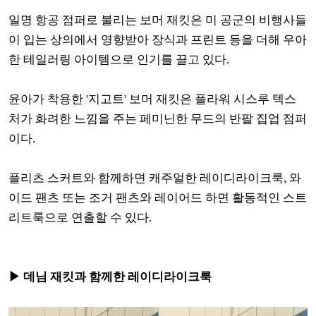
일명 항공 점퍼로 불리는 보머 재킷은 미 공군의 비행사들
이 입는 상의에서 영향받아 장식과 프린트 등을 더해 우아
한 테일러링 아이템으로 인기를 끌고 있다.
윤아가 착용한 '지고트' 보머 재킷은 플라워 시스루 텍스
처가 화려한 느낌을 주는 페미닌한 무드의 반팔 집업 점퍼
이다.
플리츠 스커트와 함께하면 캐주얼한 레이디라이크룩, 와
이드 팬츠 또는 조거 팬츠와 레이어드 하면 활동적인 스트
리트룩으로 연출할 수 있다.
▶ 데님 재킷과 함께한 레이디라이크룩