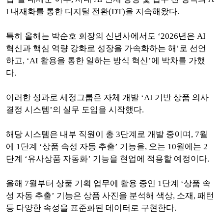
I 내재화를 통한 디지털 전환(DT)을 지속해왔다.
특히 올해는 박순호 회장의 신년사에서도 ‘2026년은 AI
혁신과 핵심 역량 강화로 성장을 가속화하는 해’로 선언
하고, ‘AI 활용을 통한 일하는 방식 혁신’에 박차를 가했
다.
이러한 성과로 세정그룹은 자체 개발 ‘AI 기반 상품 의사
결정 시스템’의 실무 도입을 시작했다.
해당 시스템은 내부 직원이 총 3단계로 개발 중이며, 7월
에 1단계 ‘상품 속성 자동 추출’ 기능을, 오는 10월에는 2
단계 ‘유사상품 자동화’ 기능을 현업에 적용할 예정이다.
올해 7월부터 상품 기획 업무에 활용 중인 1단계 ‘상품 속
성 자동 추출’ 기능은 상품 사진을 분석해 색상, 소재, 패턴
등 다양한 속성을 표준화된 데이터로 구현한다.