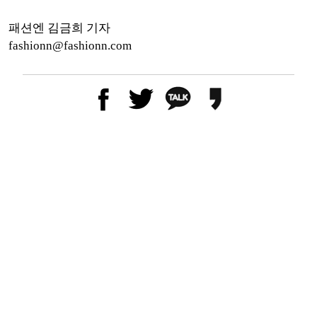
패션엔 김금희 기자
fashionn@fashionn.com