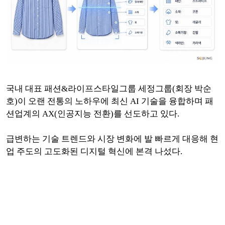
국내 대표 패션&라이프스타일그룹 세정그룹(회장 박순
호)이 오랜 전통의 노하우에 최신 AI 기술을 융합하며 패
션업계의 AX(인공지능 전환)를 선도하고 있다.
급변하는 기술 트렌드와 시장 변화에 발 빠르게 대응해 현
업 주도의 고도화된 디지털 혁신에 본격 나섰다.