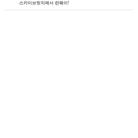
스카이브릿지에서 런웨이!