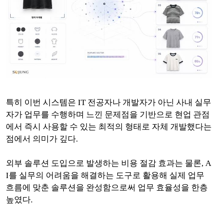
특히 이번 시스템은 IT 전공자나 개발자가 아닌 사내 실무
자가 업무를 수행하며 느낀 문제점을 기반으로 현업 관점
에서 즉시 사용할 수 있는 최적의 형태로 자체 개발했다는
점에서 의미가 깊다.
외부 솔루션 도입으로 발생하는 비용 절감 효과는 물론, A
I를 실무의 어려움을 해결하는 도구로 활용해 실제 업무
흐름에 맞춘 솔루션을 완성함으로써 업무 효율성을 한층
높였다.