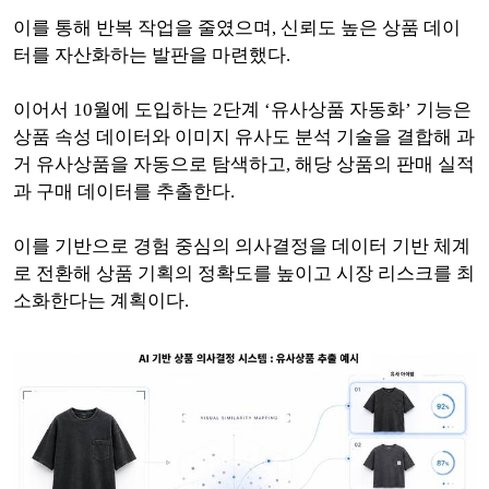
이를 통해 반복 작업을 줄였으며, 신뢰도 높은 상품 데이
터를 자산화하는 발판을 마련했다.
이어서 10월에 도입하는 2단계 ‘유사상품 자동화’ 기능은
상품 속성 데이터와 이미지 유사도 분석 기술을 결합해 과
거 유사상품을 자동으로 탐색하고, 해당 상품의 판매 실적
과 구매 데이터를 추출한다.
이를 기반으로 경험 중심의 의사결정을 데이터 기반 체계
로 전환해 상품 기획의 정확도를 높이고 시장 리스크를 최
소화한다는 계획이다.