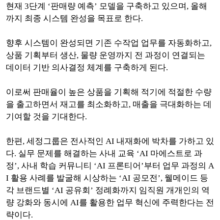
현재 3단계 ‘판매량 예측’ 모델을 구축하고 있으며, 올해
까지 최종 시스템 완성을 목표로 한다.
향후 시스템이 완성되면 기존 수작업 업무를 자동화하고,
상품 기획부터 생산, 물량 운영까지 전 과정이 연결되는
데이터 기반 의사결정 체계를 구축하게 된다.
이로써 판매율이 높은 상품을 기획해 적기에 적절한 수량
을 출고하면서 재고를 최소화하고, 매출을 극대화하는 데
기여할 것을 기대한다.
한편, 세정그룹은 전사적인 AI 내재화에 박차를 가하고 있
다. 실무 문제를 해결하는 사내 교육 ‘AI 마에스트로 과
정’, 사내 학습 커뮤니티 ‘AI 프론티어’부터 업무 과정의 A
I 활용 사례를 발굴해 시상하는 ‘AI 공모전’, 웰메이드 등
각 브랜드별 ‘AI 공유회’ 정례화까지 임직원 개개인의 역
량 강화와 동시에 AI를 활용한 업무 혁신에 주력한다는 전
략이다.